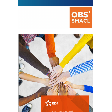
La prévention des conflits
d’intérêts
18 septembre 2023
FEUILLETER