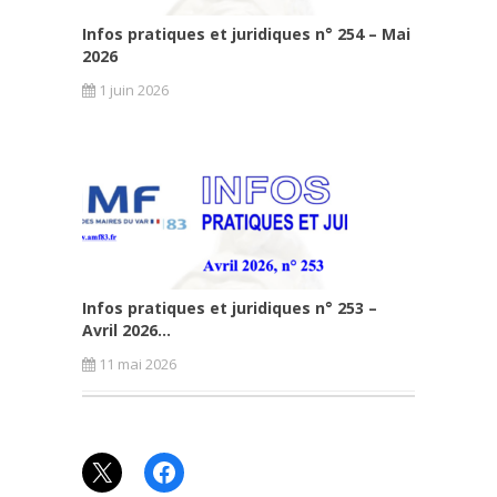
Infos pratiques et juridiques n° 254 – Mai
2026
1 juin 2026
Infos pratiques et juridiques n° 253 –
Avril 2026...
11 mai 2026
X
Facebook