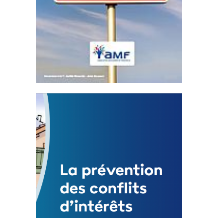
Statut de l’élu local
3 avril 2024
Mise à jour avril 2024
FEUILLETER