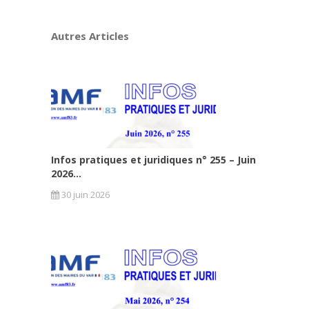
Autres Articles
Infos pratiques et juridiques n° 255 – Juin
2026...
30 juin 2026