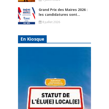
Grand Prix des Maires 2026 :
les candidatures sont...
8 juillet 2026
En Kiosque