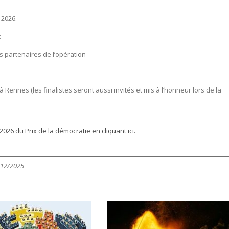
 2026.
:
s partenaires de l’opération
ennes (les finalistes seront aussi invités et mis à l’honneur lors de la
026 du Prix de la démocratie en cliquant ici.
/12/2025