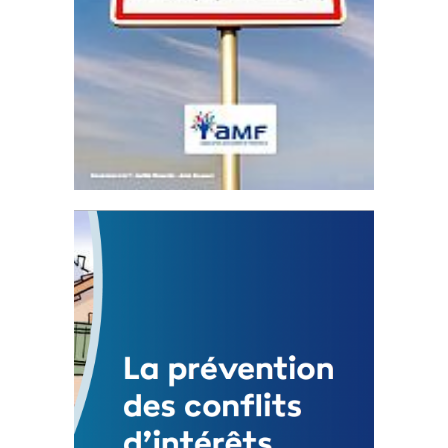
Statut de l’élu local
3 avril 2024
Mise à jour avril 2024
FEUILLETER