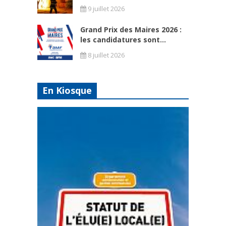
9 juillet 2026
Grand Prix des Maires 2026 :
les candidatures sont...
8 juillet 2026
En Kiosque