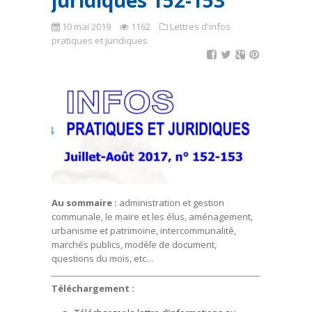
juridiques 152-153
10 mai 2019
1162
Lettres d'infos
pratiques et juridiques
Au sommaire :
administration et gestion
communale, le maire et les élus, aménagement,
urbanisme et patrimoine, intercommunalité,
marchés publics, modèle de document,
questions du mois, etc…
Téléchargement :