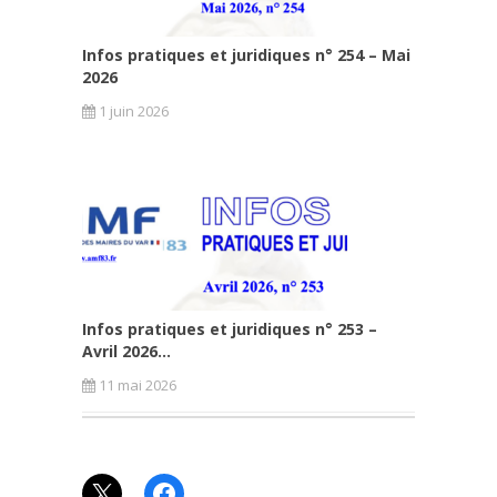
Infos pratiques et juridiques n° 254 – Mai
2026
1 juin 2026
Infos pratiques et juridiques n° 253 –
Avril 2026...
11 mai 2026
X
Facebook