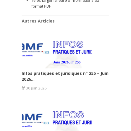
Télécharger la lettre d’informations au
format PDF
Autres Articles
Infos pratiques et juridiques n° 255 – Juin
2026...
30 juin 2026