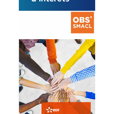
La prévention des conflits
d’intérêts
18 septembre 2023
FEUILLETER