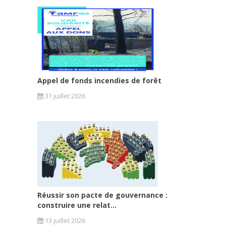
Appel de fonds incendies de forêt
31 juillet 2026
Réussir son pacte de gouvernance :
construire une relat...
13 juillet 2026