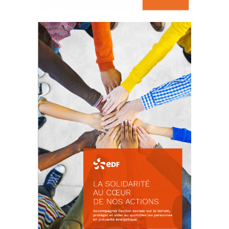
La prévention des conflits
d’intérêts
18 septembre 2023
FEUILLETER