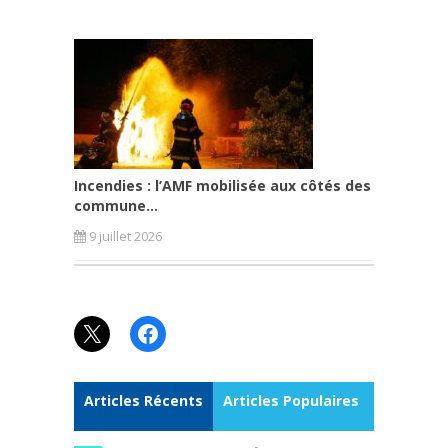
Incendies : l’AMF mobilisée aux côtés des
commune...
9 juillet 2026
X
Facebook
Articles Récents
Articles Populaires