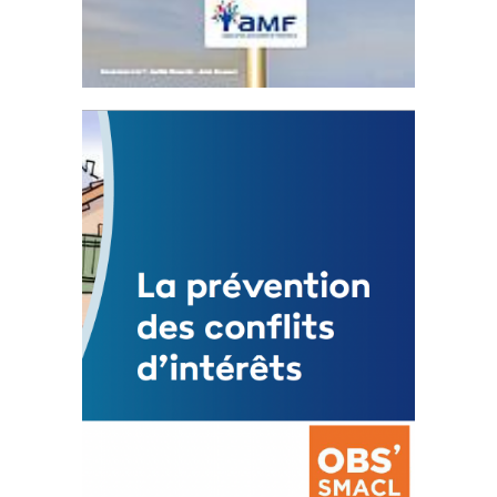
Statut de l’élu local
3 avril 2024
Mise à jour avril 2024
FEUILLETER