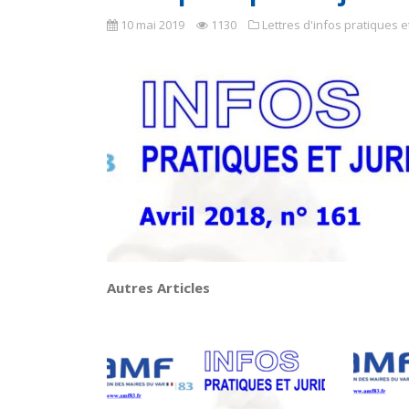
10 mai 2019
1130
Lettres d'infos pratiques e
Autres Articles