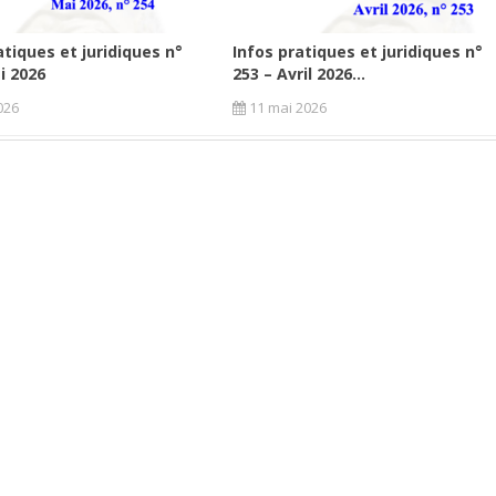
atiques et juridiques n°
Infos pratiques et juridiques n°
i 2026
253 – Avril 2026...
026
11 mai 2026