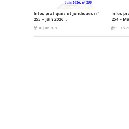
Infos pratiques et juridiques n°
Infos pr
255 – Juin 2026...
254 – Ma
30 juin 2026
1 juin 2