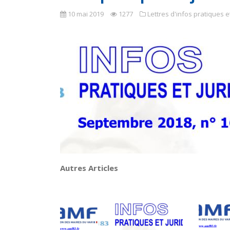
10 mai 2019
1277
Lettres d'infos pratiques e
Autres Articles