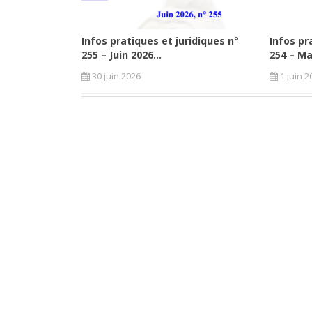
Infos pratiques et juridiques n°
Infos pr
255 – Juin 2026...
254 – Ma
30 juin 2026
1 juin 2