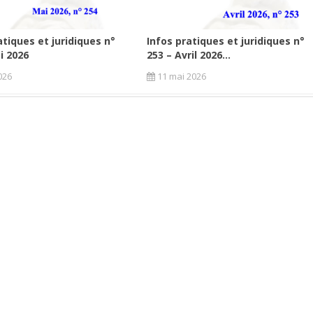
atiques et juridiques n°
Infos pratiques et juridiques n°
i 2026
253 – Avril 2026...
026
11 mai 2026