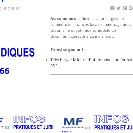
t juridiques
Au sommaire :
administration et gestion
communale, finances locales, aménagement,
urbanisme et patrimoine, modèle de
document, questions du mois, etc…
Téléchargement :
Télécharger la lettre d’informations au format
PDF