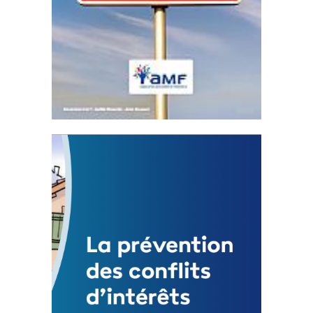
Statut de l’élu local
3 avril 2024
Mise à jour avril 2024
FEUILLETER