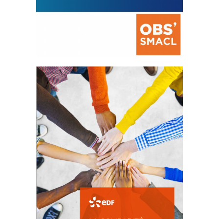
La prévention des conflits
d’intérêts
18 septembre 2023
FEUILLETER