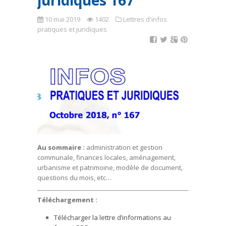
juridiques 167
10 mai 2019
1402
Lettres d'infos
pratiques et juridiques
Au sommaire :
administration et gestion
communale, finances locales, aménagement,
urbanisme et patrimoine, modèle de document,
questions du mois, etc…
Téléchargement :
Télécharger la lettre d’informations au