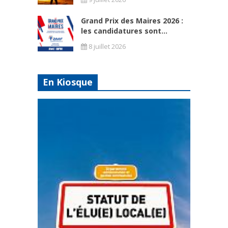
Grand Prix des Maires 2026 :
les candidatures sont...
8 juillet 2026
En Kiosque