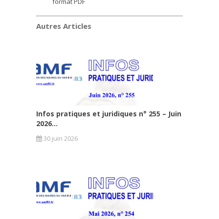
format PDF
Autres Articles
Infos pratiques et juridiques n° 255 – Juin
2026...
30 juin 2026