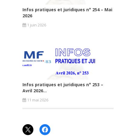
Infos pratiques et juridiques n° 254 – Mai
2026
1 juin 2026
Infos pratiques et juridiques n° 253 –
Avril 2026...
11 mai 2026
X
Facebook