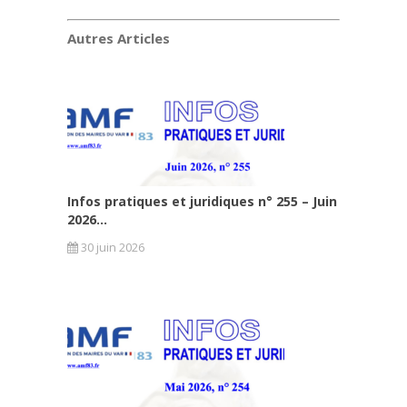
Autres Articles
Infos pratiques et juridiques n° 255 – Juin
2026...
30 juin 2026