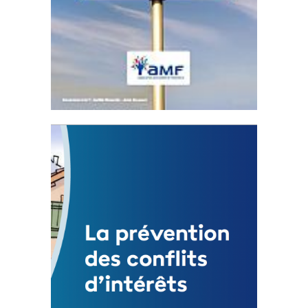
Statut de l’élu local
3 avril 2024
Mise à jour avril 2024
FEUILLETER