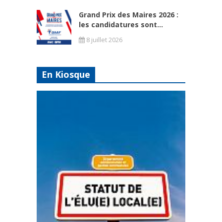
Grand Prix des Maires 2026 :
les candidatures sont...
8 juillet 2026
En Kiosque