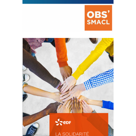
La prévention des conflits
d’intérêts
18 septembre 2023
FEUILLETER