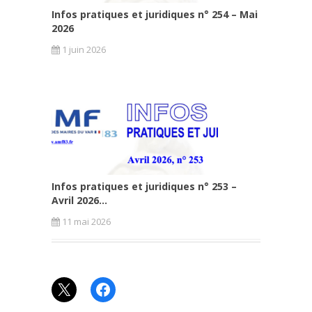
Infos pratiques et juridiques n° 254 – Mai
2026
1 juin 2026
Infos pratiques et juridiques n° 253 –
Avril 2026...
11 mai 2026
X
Facebook