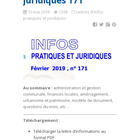
juridiques 171
10 mai 2019
1398
Lettres d'infos
pratiques et juridiques
Au sommaire :
administration et gestion
communale, finances locales, aménagement,
urbanisme et patrimoine, modèle de document,
questions du mois, etc…
Téléchargement :
Télécharger la lettre d’informations au
format PDF