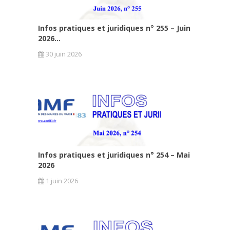
Infos pratiques et juridiques n° 255 – Juin
2026...
30 juin 2026
Infos pratiques et juridiques n° 254 – Mai
2026
1 juin 2026