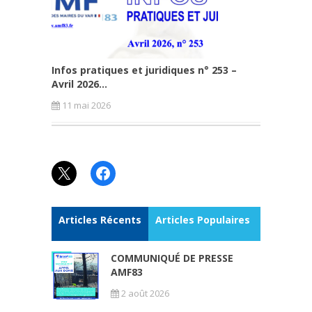
Infos pratiques et juridiques n° 253 –
Avril 2026...
11 mai 2026
X
Facebook
Articles Récents
Articles Populaires
COMMUNIQUÉ DE PRESSE
AMF83
2 août 2026