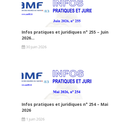
Infos pratiques et juridiques n° 255 – Juin
2026...
30 juin 2026
Infos pratiques et juridiques n° 254 – Mai
2026
1 juin 2026