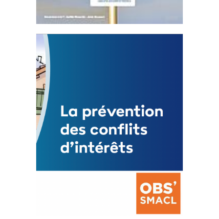
Statut de l’élu local
3 avril 2024
Mise à jour avril 2024
FEUILLETER