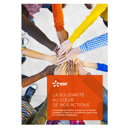
La prévention des conflits
d’intérêts
18 septembre 2023
FEUILLETER