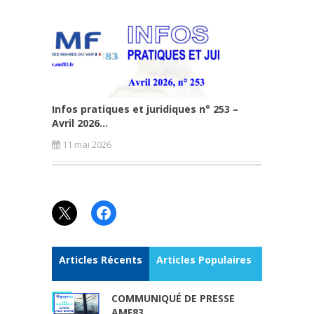
Infos pratiques et juridiques n° 253 –
Avril 2026...
11 mai 2026
X
Facebook
Articles Récents
Articles Populaires
COMMUNIQUÉ DE PRESSE
AMF83