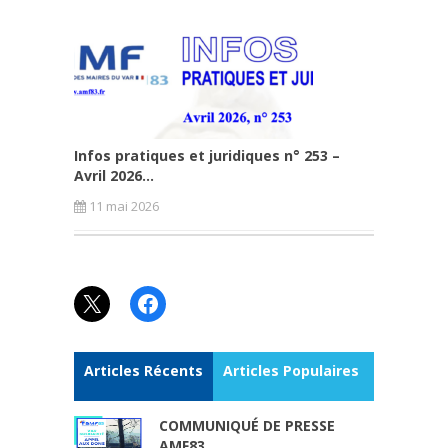
Infos pratiques et juridiques n° 253 –
Avril 2026...
11 mai 2026
X
Facebook
Articles Récents
Articles Populaires
COMMUNIQUÉ DE PRESSE
AMF83