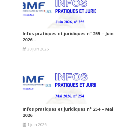
Infos pratiques et juridiques n° 255 – Juin
2026...
30 juin 2026
Infos pratiques et juridiques n° 254 – Mai
2026
1 juin 2026