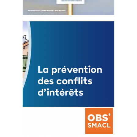
Statut de l’élu local
3 avril 2024
Mise à jour avril 2024
FEUILLETER