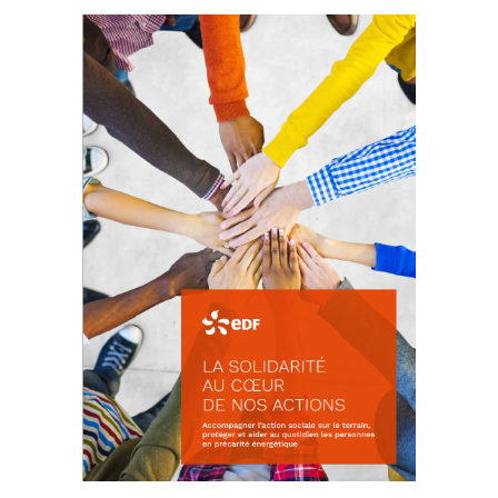
La prévention des conflits
d’intérêts
18 septembre 2023
FEUILLETER