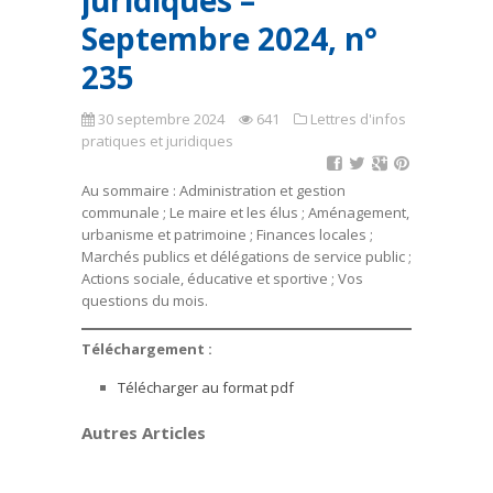
juridiques –
Septembre 2024, n°
235
30 septembre 2024
641
Lettres d'infos
pratiques et juridiques
Au sommaire : Administration et gestion
communale ; Le maire et les élus ; Aménagement,
urbanisme et patrimoine ; Finances locales ;
Marchés publics et délégations de service public ;
Actions sociale, éducative et sportive ; Vos
questions du mois.
Téléchargement :
Télécharger au format pdf
Autres Articles