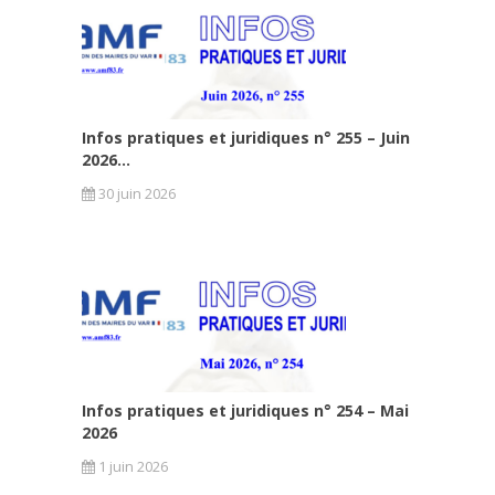
Infos pratiques et juridiques n° 255 – Juin
2026...
30 juin 2026
Infos pratiques et juridiques n° 254 – Mai
2026
1 juin 2026