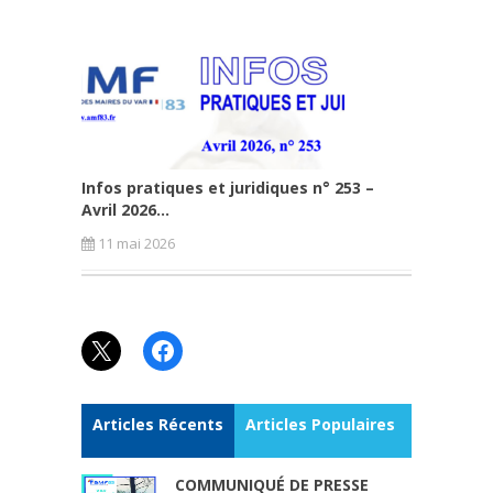
Infos pratiques et juridiques n° 253 –
Avril 2026...
11 mai 2026
X
Facebook
Articles Récents
Articles Populaires
COMMUNIQUÉ DE PRESSE