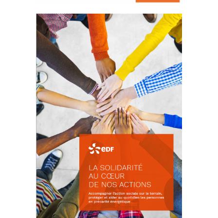
La prévention des conflits
d’intérêts
18 septembre 2023
FEUILLETER