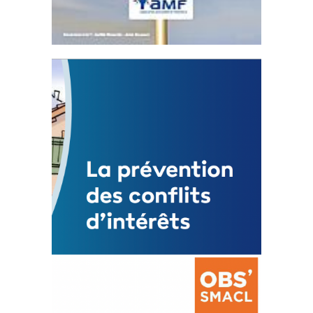
Statut de l’élu local
3 avril 2024
Mise à jour avril 2024
FEUILLETER