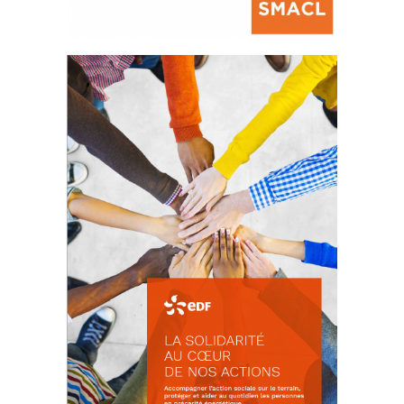
La prévention des conflits
d’intérêts
18 septembre 2023
FEUILLETER