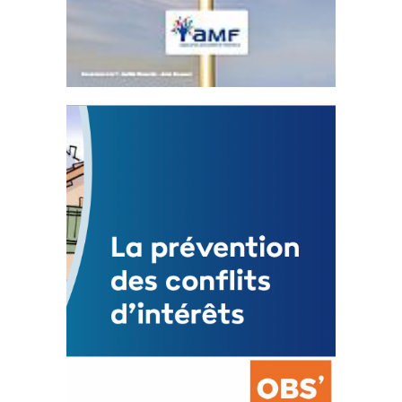
Statut de l’élu local
3 avril 2024
Mise à jour avril 2024
FEUILLETER