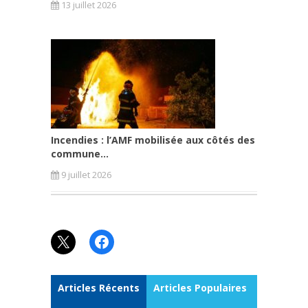
13 juillet 2026
Incendies : l’AMF mobilisée aux côtés des
commune...
9 juillet 2026
X
Facebook
Articles Récents
Articles Populaires