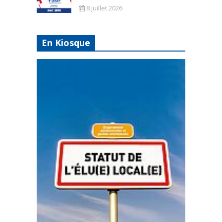
8 juillet 2026
En Kiosque