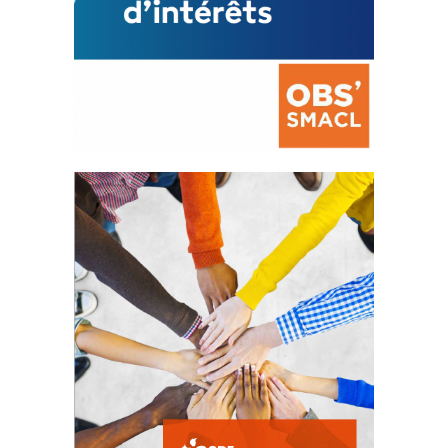
La prévention des conflits
d’intérêts
18 septembre 2023
FEUILLETER