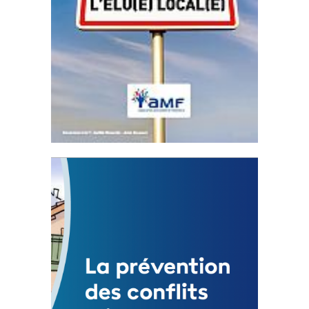
Statut de l’élu local
3 avril 2024
Mise à jour avril 2024
FEUILLETER