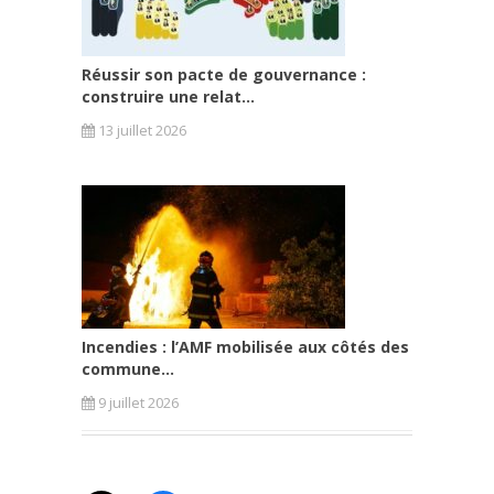
Réussir son pacte de gouvernance :
construire une relat...
13 juillet 2026
Incendies : l’AMF mobilisée aux côtés des
commune...
9 juillet 2026