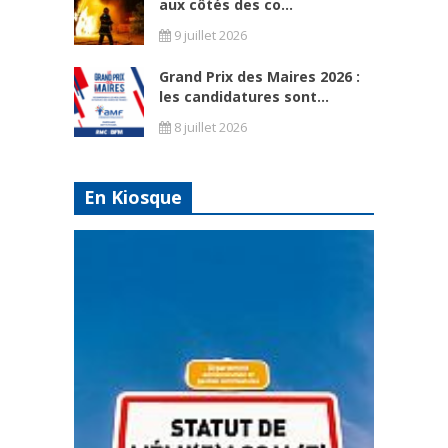
aux côtés des co...
9 juillet 2026
Grand Prix des Maires 2026 :
les candidatures sont...
8 juillet 2026
En Kiosque