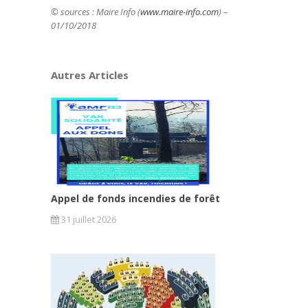
© sources : Maire Info (
www.maire-info.com
) –
01/10/2018
Autres Articles
Appel de fonds incendies de forêt
31 juillet 2026