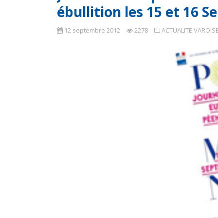
ébullition les 15 et 16 
12 septembre 2012
2278
ACTUALITE VAROIS