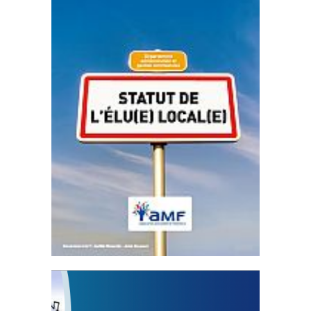
Statut de l’élu local
3 avril 2024