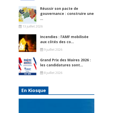
Réussir son pacte de
gouvernance : construire une
...
13 juillet 2026
Incendies : l’AMF mobilisée
aux côtés des co...
9 juillet 2026
Grand Prix des Maires 2026 :
les candidatures sont...
8 juillet 2026
En Kiosque