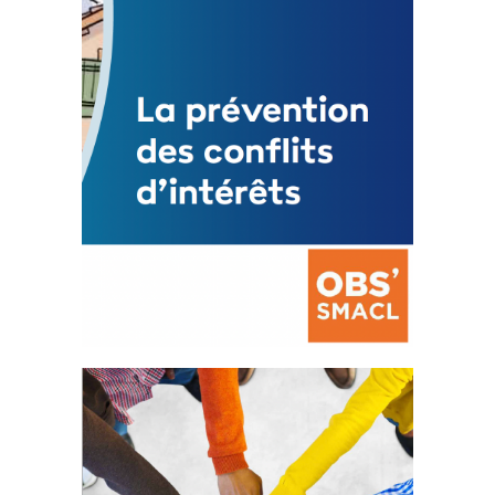
Mise à jour avril 2024
FEUILLETER
La prévention des conflits
d’intérêts
18 septembre 2023
FEUILLETER