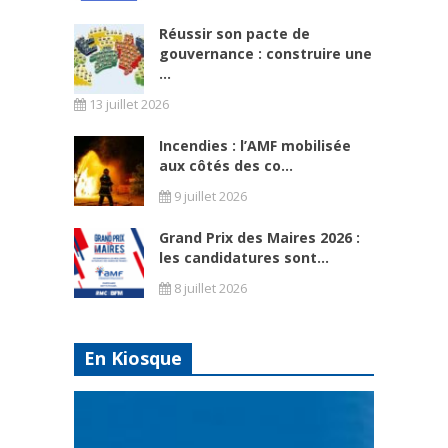
Réussir son pacte de
gouvernance : construire une
...
13 juillet 2026
Incendies : l’AMF mobilisée
aux côtés des co...
9 juillet 2026
Grand Prix des Maires 2026 :
les candidatures sont...
8 juillet 2026
En Kiosque