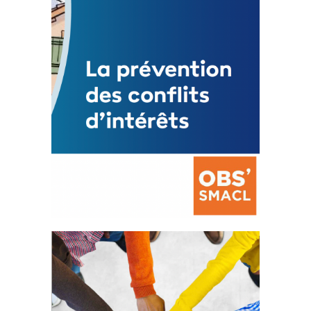
Mise à jour avril 2024
FEUILLETER
La prévention des conflits
d’intérêts
18 septembre 2023
FEUILLETER