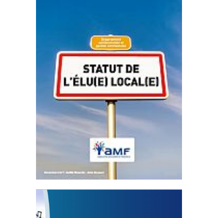
Statut de l’élu local
3 avril 2024