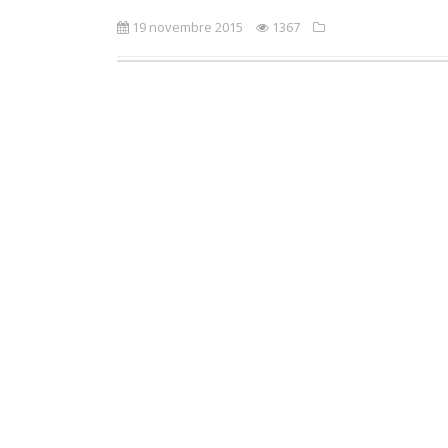
19 novembre 2015
1367