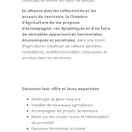
sociétales et relever les défis de demain.
En alliance avec les collectivités et les
acteurs du territoire, la Chambre
d’Agriculture du Var propose
d’accompagner ces dynamiques et d’en faire
de véritables opportunités territoriales,
économiques et sociétales
, dans une vision
d’Agricultures créatrices de valeurs ajoutées,
compétitives, multifonctionnelles, innovantes et
ancrées dans les territoires.
Découvrir leur offre et leurs expertises
Aménager et gérer l’espace
Installer de nouveaux agriculteurs
Accompagner les projets de territoire
Miser sur les circuits courts et l’alimentation
de proximité
Favoriser l’économie circulaire