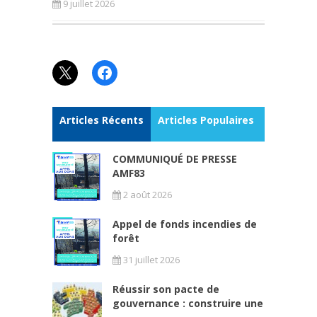
9 juillet 2026
X
Facebook
Articles Récents
Articles Populaires
COMMUNIQUÉ DE PRESSE
AMF83
2 août 2026
Appel de fonds incendies de
forêt
31 juillet 2026
Réussir son pacte de
gouvernance : construire une