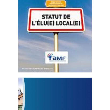
Statut de l’élu local
3 avril 2024
Mise à jour avril 2024
FEUILLETER