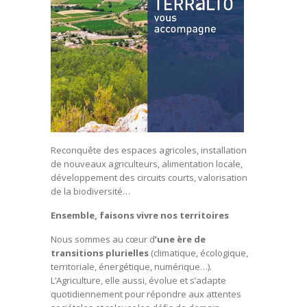
Reconquête des espaces agricoles, installation
de nouveaux agriculteurs, alimentation locale,
développement des circuits courts, valorisation
de la biodiversité…
Ensemble, faisons vivre nos territoires
Nous sommes au cœur d
’une ère de
transitions plurielles
(climatique, écologique,
territoriale, énergétique, numérique…).
L’Agriculture, elle aussi, évolue et s’adapte
quotidiennement pour répondre aux attentes