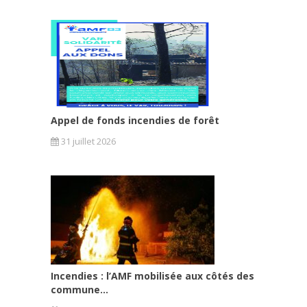
Appel de fonds incendies de forêt
31 juillet 2026
Incendies : l’AMF mobilisée aux côtés des
commune...