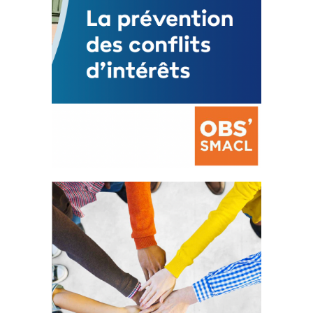
La prévention des conflits
d’intérêts
18 septembre 2023
FEUILLETER