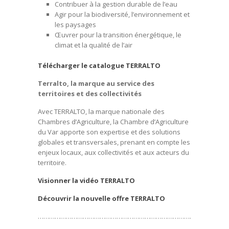
Contribuer à la gestion durable de l’eau
Agir pour la biodiversité, l’environnement et
les paysages
Œuvrer pour la transition énergétique, le
climat et la qualité de l’air
Télécharger le catalogue TERRALTO
Terralto, la marque au service des
territoires et des collectivités
Avec TERRALTO, la marque nationale des
Chambres d’Agriculture, la Chambre d’Agriculture
du Var apporte son expertise et des solutions
globales et transversales, prenant en compte les
enjeux locaux, aux collectivités et aux acteurs du
territoire.
Visionner la vidéo TERRALTO
Découvrir la nouvelle offre TERRALTO
……………………………………………………………………………