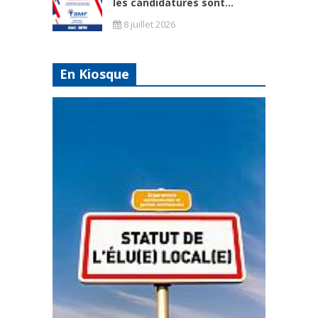
les candidatures sont...
8 juillet 2026
En Kiosque