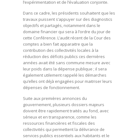
l’expérimentation et de l’évaluation conjointe.
Dans ce cadre, les présidents souhaitent que les
travaux puissent s’appuyer sur des diagnostics
objectifs et partagés, notamment dans le
domaine financier qui sera à l’ordre du jour de
cette Conférence. L’audit récent de la Cour des
comptes a bien fait apparaitre que la
contribution des collectivités locales à la
réduction des déficits publics ces dernières
années avait été sans commune mesure avec
leur poids dans la dépense publique ; il sera
également utilement rappelé les démarches
qu’elles ont déjà engagées pour maitriser leurs
dépenses de fonctionnement.
Suite aux premières annonces du
gouvernement, plusieurs dossiers majeurs
doivent être rapidement traités au fond, avec
sérieux et en transparence, comme les
ressources financières et fiscales des
collectivités qui permettent la délivrance de
services publics essentiels aux habitants et le