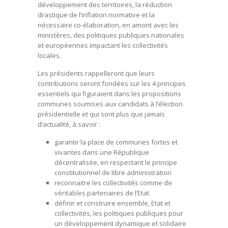
développement des territoires, la réduction
drastique de l’inflation normative et la
nécessaire co-élaboration, en amont avec les
ministères, des politiques publiques nationales
et européennes impactant les collectivités
locales.
Les présidents rappelleront que leurs
contributions seront fondées sur les 4 principes
essentiels qui figuraient dans les propositions
communes soumises aux candidats à l’élection
présidentielle et qui sont plus que jamais
d’actualité, à savoir :
garantir la place de communes fortes et
vivantes dans une République
décentralisée, en respectant le principe
constitutionnel de libre administration
reconnaitre les collectivités comme de
véritables partenaires de l’Etat
définir et construire ensemble, Etat et
collectivités, les politiques publiques pour
un développement dynamique et solidaire