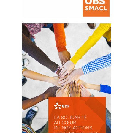
La prévention des conflits
d’intérêts
18 septembre 2023
FEUILLETER