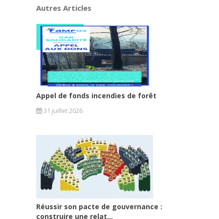
Autres Articles
Appel de fonds incendies de forêt
31 juillet 2026
Réussir son pacte de gouvernance :
construire une relat...