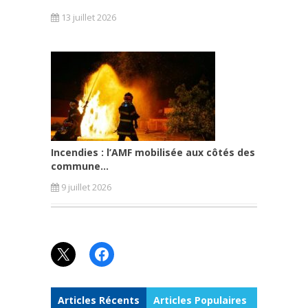
13 juillet 2026
Incendies : l’AMF mobilisée aux côtés des
commune...
9 juillet 2026
X
Facebook
Articles Récents
Articles Populaires