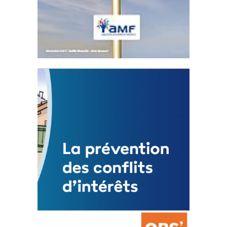
Statut de l’élu local
3 avril 2024
Mise à jour avril 2024
FEUILLETER