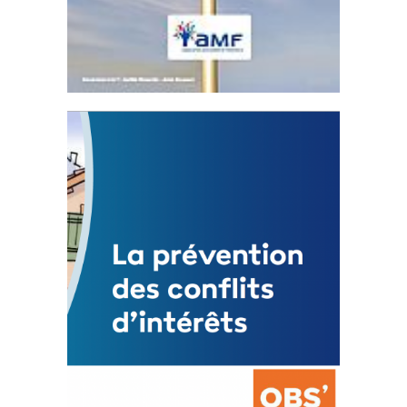
Statut de l’élu local
3 avril 2024
Mise à jour avril 2024
FEUILLETER