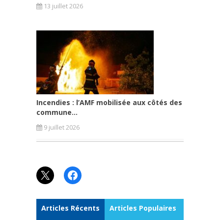
13 juillet 2026
Incendies : l’AMF mobilisée aux côtés des
commune...
9 juillet 2026
X
Facebook
Articles Récents
Articles Populaires