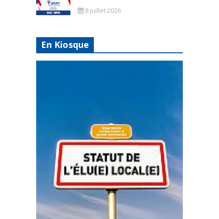
8 juillet 2026
En Kiosque