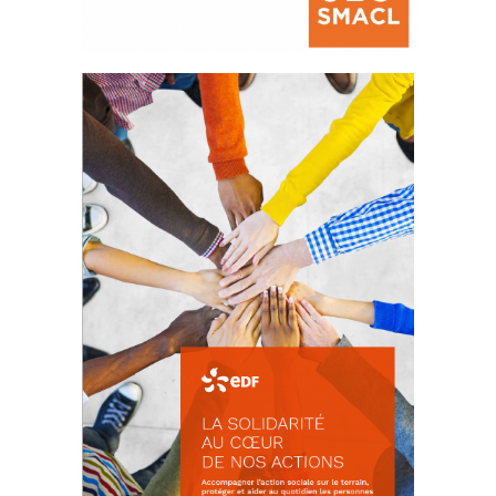
La prévention des conflits
d’intérêts
18 septembre 2023
FEUILLETER