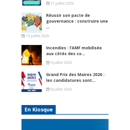
31 juillet 2026
Réussir son pacte de
gouvernance : construire une
...
13 juillet 2026
Incendies : l’AMF mobilisée
aux côtés des co...
9 juillet 2026
Grand Prix des Maires 2026 :
les candidatures sont...
8 juillet 2026
En Kiosque