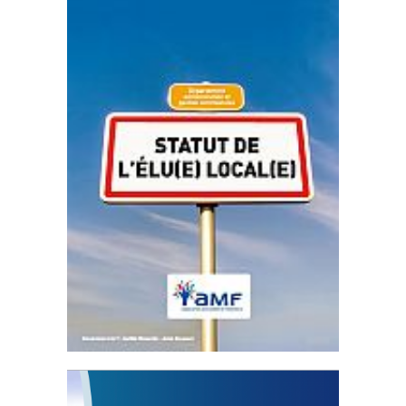
Statut de l’élu local
3 avril 2024