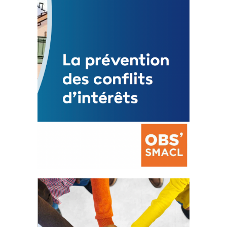
Mise à jour avril 2024
FEUILLETER
La prévention des conflits
d’intérêts
18 septembre 2023
FEUILLETER