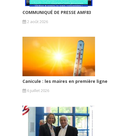
COMMUNIQUÉ DE PRESSE AMF83
2 août 2026
Canicule : les maires en première ligne
6 juillet 2026