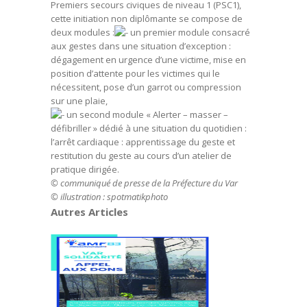
Premiers secours civiques de niveau 1 (PSC1),
cette initiation non diplômante se compose de
deux modules :
un premier module consacré
aux gestes dans une situation d’exception :
dégagement en urgence d’une victime, mise en
position d’attente pour les victimes qui le
nécessitent, pose d’un garrot ou compression
sur une plaie,
un second module « Alerter – masser –
défibriller » dédié à une situation du quotidien :
l’arrêt cardiaque : apprentissage du geste et
restitution du geste au cours d’un atelier de
pratique dirigée.
© communiqué de presse de la Préfecture du Var
© illustration : spotmatikphoto
Autres Articles