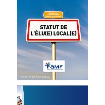
Statut de l’élu local
3 avril 2024
Mise à jour avril 2024