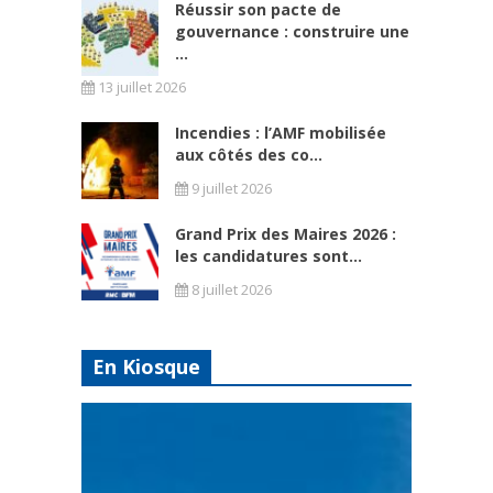
Réussir son pacte de
gouvernance : construire une
...
13 juillet 2026
Incendies : l’AMF mobilisée
aux côtés des co...
9 juillet 2026
Grand Prix des Maires 2026 :
les candidatures sont...
8 juillet 2026
En Kiosque