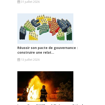
31 juillet 2026
Réussir son pacte de gouvernance :
construire une relat...
13 juillet 2026