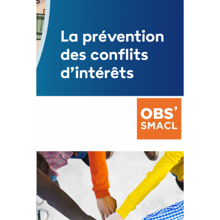
FEUILLETER
La prévention des conflits
d’intérêts
18 septembre 2023
FEUILLETER