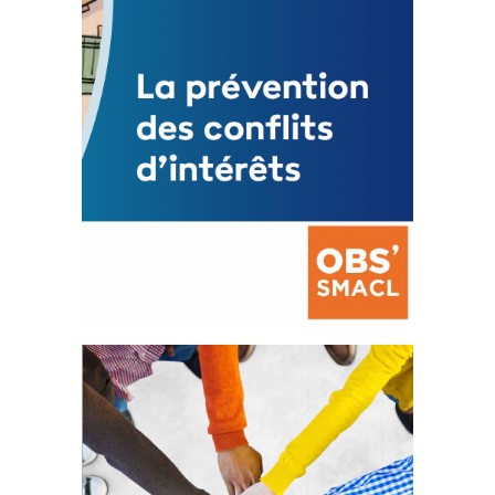
FEUILLETER
La prévention des conflits
d’intérêts
18 septembre 2023
FEUILLETER