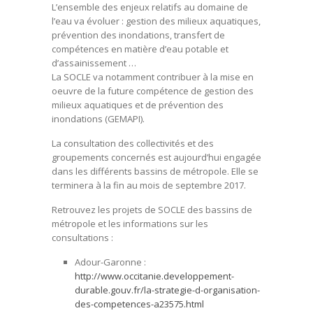
L’ensemble des enjeux relatifs au domaine de
l’eau va évoluer : gestion des milieux aquatiques,
prévention des inondations, transfert de
compétences en matière d’eau potable et
d’assainissement …
La SOCLE va notamment contribuer à la mise en
oeuvre de la future compétence de gestion des
milieux aquatiques et de prévention des
inondations (GEMAPI).
La consultation des collectivités et des
groupements concernés est aujourd’hui engagée
dans les différents bassins de métropole. Elle se
terminera à la fin au mois de septembre 2017.
Retrouvez les projets de SOCLE des bassins de
métropole et les informations sur les
consultations :
Adour-Garonne :
http://www.occitanie.developpement-
durable.gouv.fr/la-strategie-d-organisation-
des-competences-a23575.html