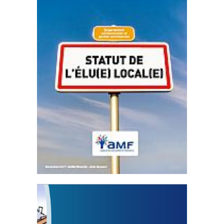
Statut de l’élu local
3 avril 2024
Mise à jour avril 2024