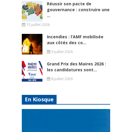
Réussir son pacte de
gouvernance : construire une
...
13 juillet 2026
Incendies : l’AMF mobilisée
aux côtés des co...
9 juillet 2026
Grand Prix des Maires 2026 :
les candidatures sont...
8 juillet 2026
En Kiosque