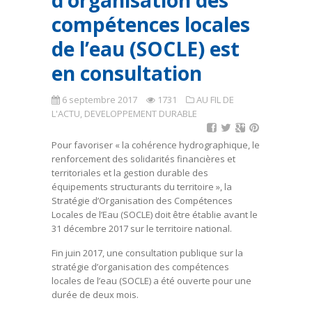
d’organisation des
compétences locales
de l’eau (SOCLE) est
en consultation
6 septembre 2017
1731
AU FIL DE
L'ACTU
,
DEVELOPPEMENT DURABLE
Pour favoriser « la cohérence hydrographique, le
renforcement des solidarités financières et
territoriales et la gestion durable des
équipements structurants du territoire », la
Stratégie d’Organisation des Compétences
Locales de l’Eau (SOCLE) doit être établie avant le
31 décembre 2017 sur le territoire national.
Fin juin 2017, une consultation publique sur la
stratégie d’organisation des compétences
locales de l’eau (SOCLE) a été ouverte pour une
durée de deux mois.