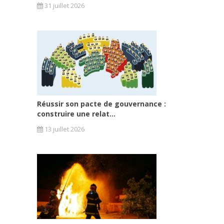
31 juillet 2026
Réussir son pacte de gouvernance :
construire une relat...
13 juillet 2026