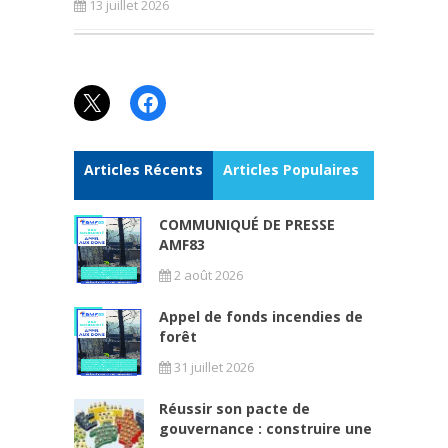
13 juillet 2026
X
Facebook
Articles Récents
Articles Populaires
COMMUNIQUÉ DE PRESSE
AMF83
2 août 2026
Appel de fonds incendies de
forêt
31 juillet 2026
Réussir son pacte de
gouvernance : construire une