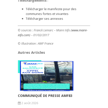
Téléchargements :
Télécharger le manifeste pour des
communes fortes et vivantes
Télécharger ses annexes
© sources : Franck Lemarc – Maire Info (
www.maire-
info.com
) – 01/02/2017
© Illustration : AMF France
Autres Articles
COMMUNIQUÉ DE PRESSE AMF83
2 août 2026