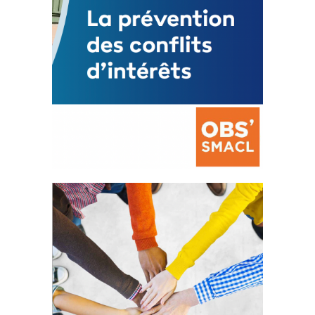
La prévention des conflits
d’intérêts
18 septembre 2023
FEUILLETER