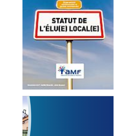
Statut de l’élu local
3 avril 2024
Mise à jour avril 2024
FEUILLETER