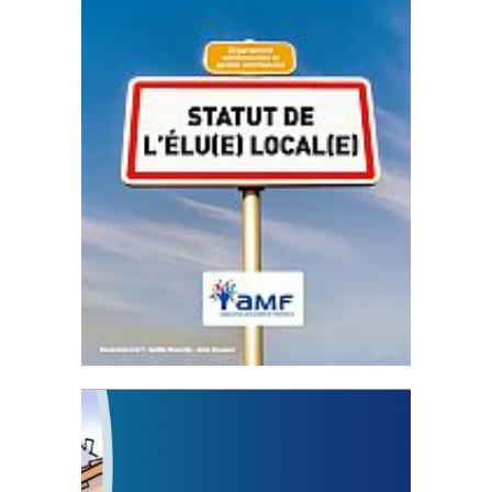
Statut de l’élu local
3 avril 2024
Mise à jour avril 2024
FEUILLETER