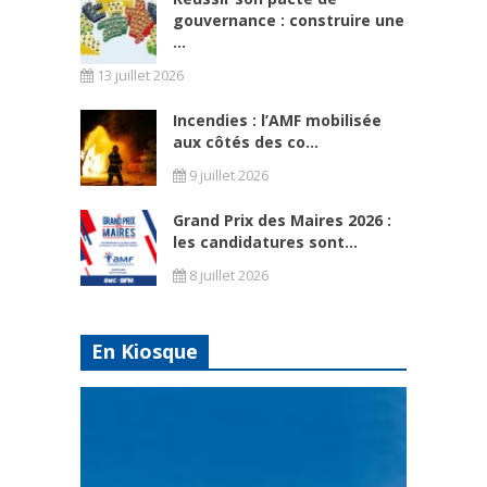
gouvernance : construire une
...
13 juillet 2026
Incendies : l’AMF mobilisée
aux côtés des co...
9 juillet 2026
Grand Prix des Maires 2026 :
les candidatures sont...
8 juillet 2026
En Kiosque