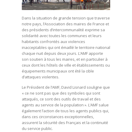
Dans la situation de grande tension que traverse
notre pays, l’Association des maires de France et
des présidents d’intercommunalité exprime sa
solidarité avec toutes les communes et leurs
habitants confrontés aux violences
inacceptables qui ont émaillé le territoire national
chaque nuit depuis deux jours. L’AMF apporte
son soutien à tous les maires, et en particulier à
ceux dont les hôtels de ville et établissements ou
équipements municipaux ont été la cible
d’attaques violentes.
Le Président de l’AMF, David Lisnard souligne que
« ce ne sont pas que des symboles qui sont
attaqués, ce sont des outils de travail et des
agents au service de la population ». L’AMF salue
également l’action de tous les agents publics qui,
dans ces circonstances exceptionnelles,
assurent la sécurité des Français et la continuité
du service public.