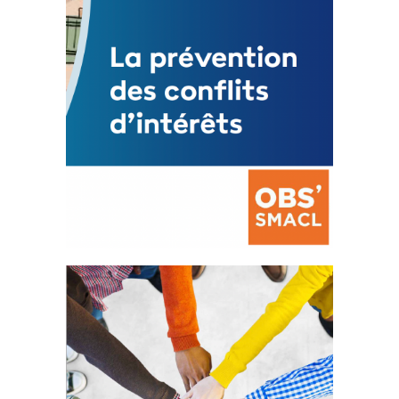
La prévention des conflits
d’intérêts
18 septembre 2023
FEUILLETER