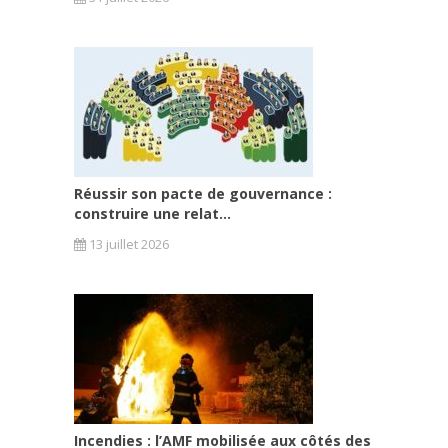
Réussir son pacte de gouvernance :
construire une relat...
13 juillet 2026
Incendies : l’AMF mobilisée aux côtés des