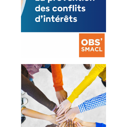
La prévention des conflits
d’intérêts
18 septembre 2023
FEUILLETER