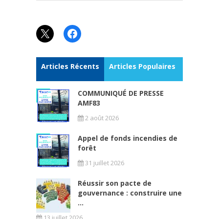
X
Facebook
Articles Récents
Articles Populaires
COMMUNIQUÉ DE PRESSE
AMF83
2 août 2026
Appel de fonds incendies de
forêt
31 juillet 2026
Réussir son pacte de
gouvernance : construire une
...
13 juillet 2026