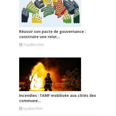
Réussir son pacte de gouvernance :
construire une relat...
13 juillet 2026
Incendies : l’AMF mobilisée aux côtés des
commune...
9 juillet 2026