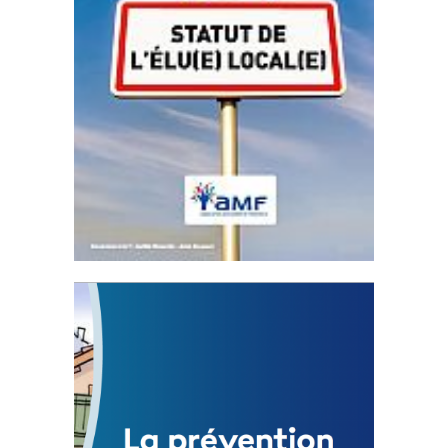
Statut de l’élu local
3 avril 2024
Mise à jour avril 2024
FEUILLETER