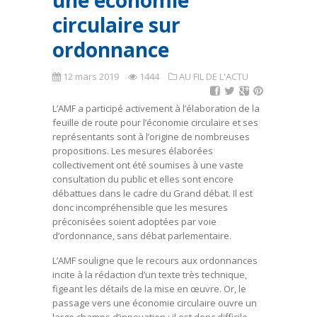
une économie
circulaire sur
ordonnance
12 mars 2019
1444
AU FIL DE L'ACTU
L’AMF a participé activement à l’élaboration de la
feuille de route pour l’économie circulaire et ses
représentants sont à l’origine de nombreuses
propositions. Les mesures élaborées
collectivement ont été soumises à une vaste
consultation du public et elles sont encore
débattues dans le cadre du Grand débat. Il est
donc incompréhensible que les mesures
préconisées soient adoptées par voie
d’ordonnance, sans débat parlementaire.
L’AMF souligne que le recours aux ordonnances
incite à la rédaction d’un texte très technique,
figeant les détails de la mise en œuvre. Or, le
passage vers une économie circulaire ouvre un