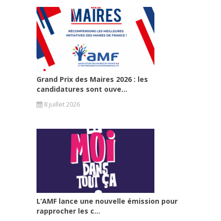
Grand Prix des Maires 2026 : les
candidatures sont ouve...
8 juillet 2026
L’AMF lance une nouvelle émission pour
rapprocher les c...