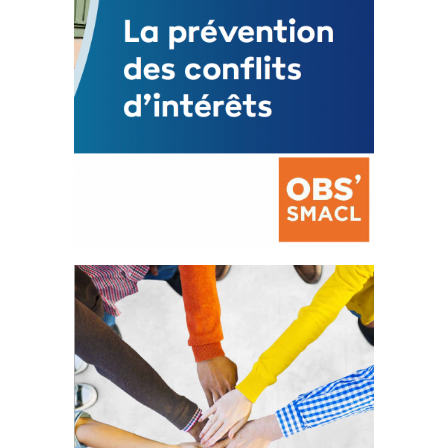
La prévention des conflits
d’intérêts
18 septembre 2023
FEUILLETER