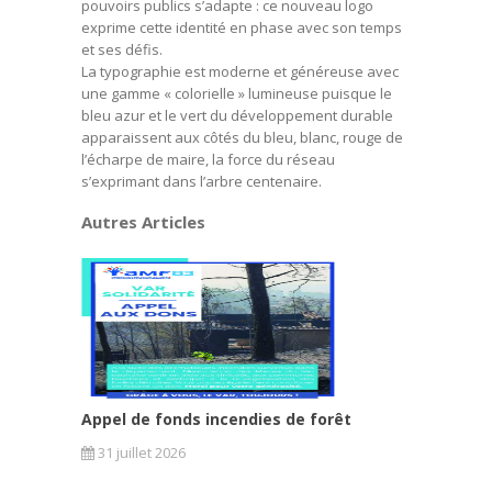
pouvoirs publics s’adapte : ce nouveau logo
exprime cette identité en phase avec son temps
et ses défis.
La typographie est moderne et généreuse avec
une gamme « colorielle » lumineuse puisque le
bleu azur et le vert du développement durable
apparaissent aux côtés du bleu, blanc, rouge de
l’écharpe de maire, la force du réseau
s’exprimant dans l’arbre centenaire.
Autres Articles
Appel de fonds incendies de forêt
31 juillet 2026