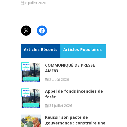
8 juillet 2026
X
Facebook
Articles Récents
Articles Populaires
COMMUNIQUÉ DE PRESSE
AMF83
2 août 2026
Appel de fonds incendies de
forêt
31 juillet 2026
Réussir son pacte de
gouvernance : construire une