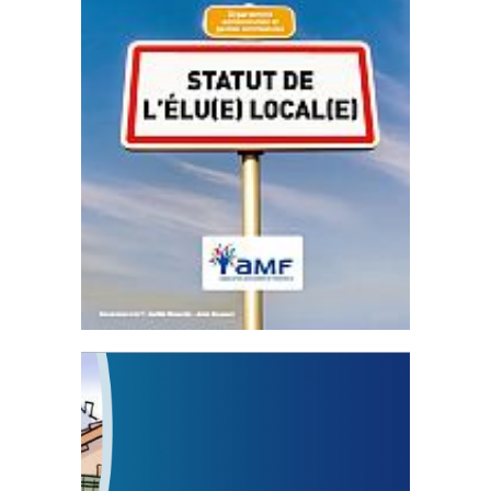
Statut de l’élu local
3 avril 2024
Mise à jour avril 2024
FEUILLETER