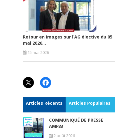
Retour en images sur l’AG élective du 05
mai 2026...
15 mai 2026
X
Facebook
Articles Récents
Articles Populaires
COMMUNIQUÉ DE PRESSE
AMF83
2 août 2026