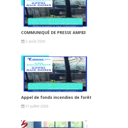
COMMUNIQUÉ DE PRESSE AMF83
2 août 2026
Appel de fonds incendies de forêt
31 juillet 2026