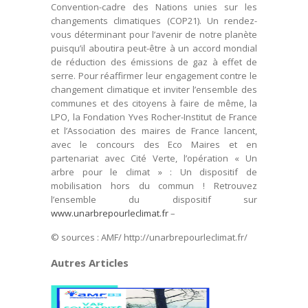
Convention-cadre des Nations unies sur les
changements climatiques (COP21). Un rendez-
vous déterminant pour l’avenir de notre planète
puisqu’il aboutira peut-être à un accord mondial
de réduction des émissions de gaz à effet de
serre. Pour réaffirmer leur engagement contre le
changement climatique et inviter l’ensemble des
communes et des citoyens à faire de même, la
LPO, la Fondation Yves Rocher-Institut de France
et l’Association des maires de France lancent,
avec le concours des Eco Maires et en
partenariat avec Cité Verte, l’opération « Un
arbre pour le climat » : Un dispositif de
mobilisation hors du commun ! Retrouvez
l’ensemble du dispositif sur
www.unarbrepourleclimat.fr
–
© sources : AMF/ http://unarbrepourleclimat.fr/
Autres Articles