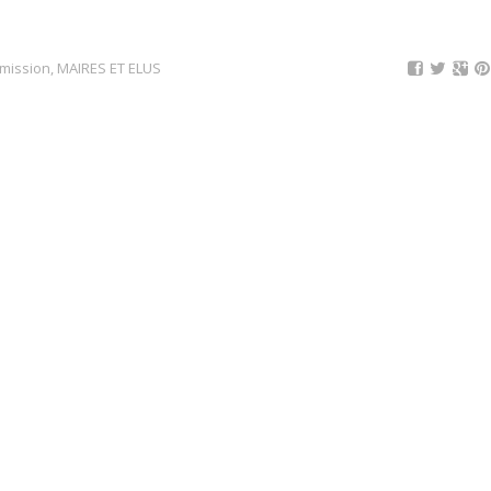
mission
,
MAIRES ET ELUS