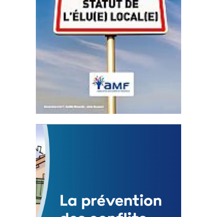
Statut de l’élu local
3 avril 2024
Mise à jour avril 2024
FEUILLETER