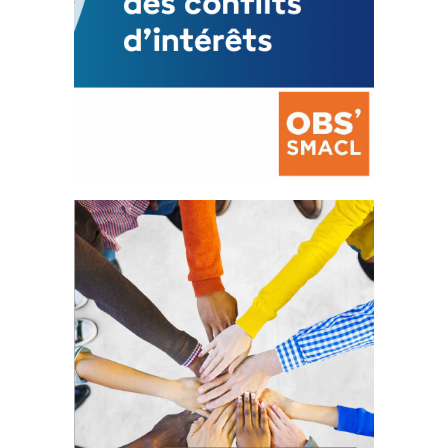
La prévention des conflits
d’intérêts
18 septembre 2023
FEUILLETER