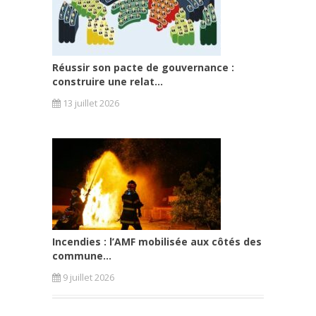
Réussir son pacte de gouvernance :
construire une relat...
13 juillet 2026
Incendies : l’AMF mobilisée aux côtés des
commune...
9 juillet 2026