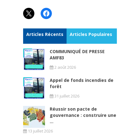
X
Facebook
Articles Récents
Articles Populaires
COMMUNIQUÉ DE PRESSE
AMF83
2 août 2026
Appel de fonds incendies de
forêt
31 juillet 2026
Réussir son pacte de
gouvernance : construire une
...
13 juillet 2026