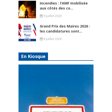
Incendies : l’AMF mobilisée
aux côtés des co...
9 juillet 2026
Grand Prix des Maires 2026 :
les candidatures sont...
8 juillet 2026
En Kiosque