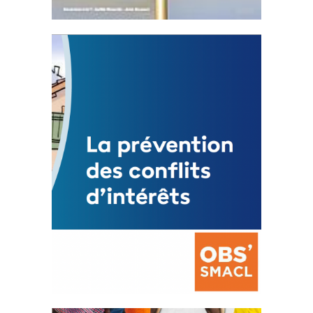
Statut de l’élu local
3 avril 2024
Mise à jour avril 2024
FEUILLETER