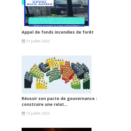
Appel de fonds incendies de forêt
31 juillet 2026
Réussir son pacte de gouvernance :
construire une relat...
13 juillet 2026