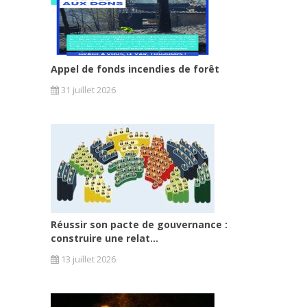
Appel de fonds incendies de forêt
31 juillet 2026
Réussir son pacte de gouvernance :
construire une relat...
13 juillet 2026