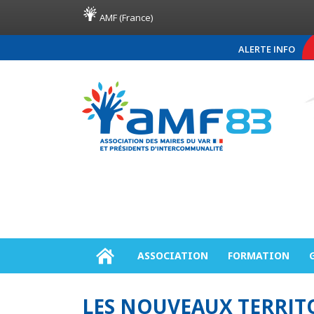
AMF (France)
ALERTE INFO
COMMUNIQUÉ DE PRESSE 
ASSOCIATION
FORMATION
LES NOUVEAUX TERRIT