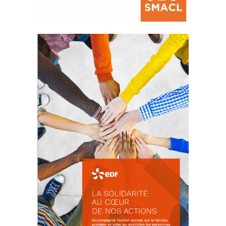
La prévention des conflits
d’intérêts
18 septembre 2023
FEUILLETER