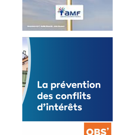
Statut de l’élu local
3 avril 2024
Mise à jour avril 2024
FEUILLETER