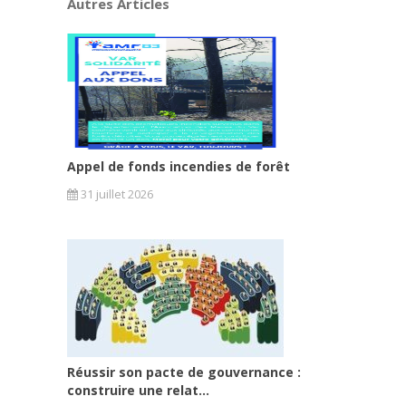
Autres Articles
Appel de fonds incendies de forêt
31 juillet 2026
Réussir son pacte de gouvernance :
construire une relat...