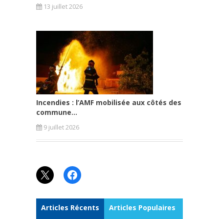
13 juillet 2026
Incendies : l’AMF mobilisée aux côtés des
commune...
9 juillet 2026
X
Facebook
Articles Récents
Articles Populaires