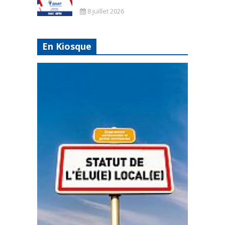
8 juillet 2026
En Kiosque