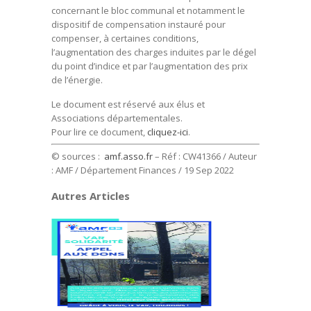
concernant le bloc communal et notamment le
dispositif de compensation instauré pour
compenser, à certaines conditions,
l’augmentation des charges induites par le dégel
du point d’indice et par l’augmentation des prix
de l’énergie.
Le document est réservé aux élus et
Associations départementales.
Pour lire ce document,
cliquez-ici
.
© sources :
amf.asso.fr
– Réf : CW41366 / Auteur
: AMF / Département Finances / 19 Sep 2022
Autres Articles