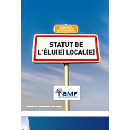
Statut de l’élu local
3 avril 2024