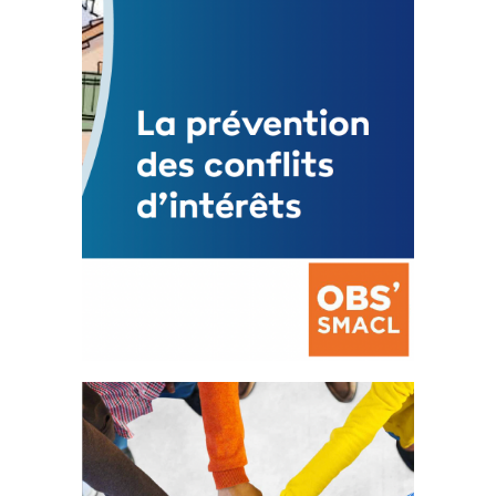
Mise à jour avril 2024
FEUILLETER
La prévention des conflits
d’intérêts
18 septembre 2023
FEUILLETER