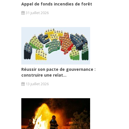
Appel de fonds incendies de forêt
31 juillet 2026
Réussir son pacte de gouvernance :
construire une relat...
13 juillet 2026