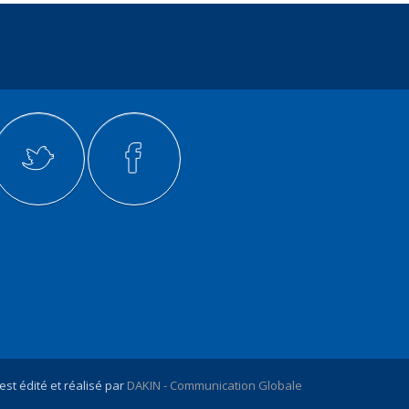
 est édité et réalisé par
DAKIN - Communication Globale