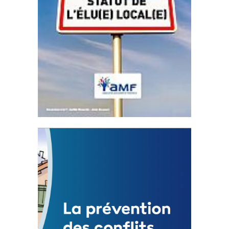
Statut de l’élu local
3 avril 2024
Mise à jour avril 2024
FEUILLETER