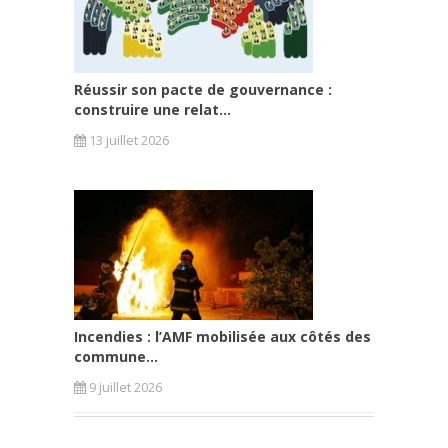
Réussir son pacte de gouvernance :
construire une relat...
13 juillet 2026
Incendies : l’AMF mobilisée aux côtés des
commune...
9 juillet 2026