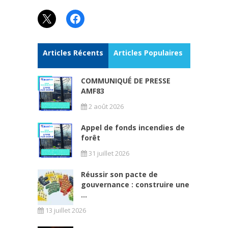
X
Facebook
Articles Récents
Articles Populaires
COMMUNIQUÉ DE PRESSE
AMF83
2 août 2026
Appel de fonds incendies de
forêt
31 juillet 2026
Réussir son pacte de
gouvernance : construire une
...
13 juillet 2026