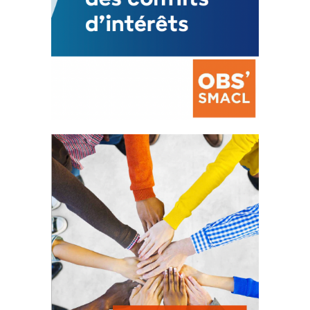
La prévention des conflits
d’intérêts
18 septembre 2023
FEUILLETER