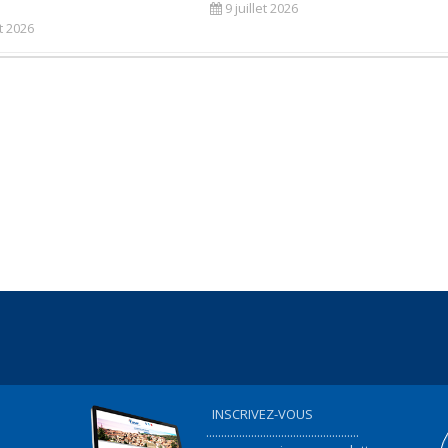
9 juillet 2026
et 2026
INSCRIVEZ-VOUS
...................................................