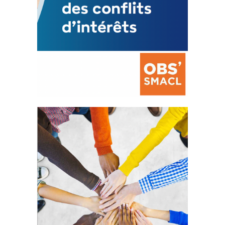
La prévention des conflits
d’intérêts
18 septembre 2023
FEUILLETER