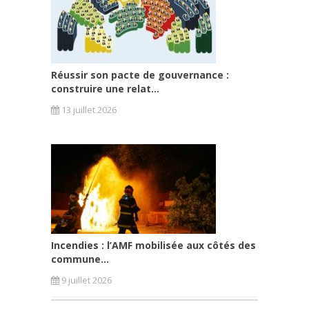
Réussir son pacte de gouvernance :
construire une relat...
13 juillet 2026
Incendies : l’AMF mobilisée aux côtés des
commune...
9 juillet 2026