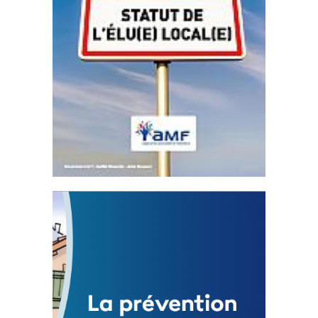
Statut de l’élu local
3 avril 2024
Mise à jour avril 2024
FEUILLETER