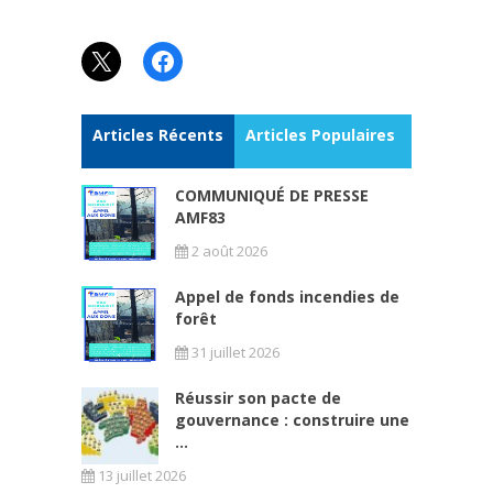
X
Facebook
Articles Récents
Articles Populaires
COMMUNIQUÉ DE PRESSE
AMF83
2 août 2026
Appel de fonds incendies de
forêt
31 juillet 2026
Réussir son pacte de
gouvernance : construire une
...
13 juillet 2026