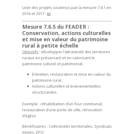
Liste des projets soutenus par la mesure 7.4.1 en
2016 et 2017
:
ici
Mesure 7.6.5 du FEADER :
Conservation, actions culturelles
et mise en valeur du patrimoine
rural à petite échelle
Objectifs
: développer l’attractivité des territoires
ruraux en préservant et en valorisant le
patrimoine culturel et patrimonial.
Entretien, restauration et mise en valeur du
patrimoine rural ;
Actions culturelles et événementielles
structurantes.
Exemple
: réhabilitation d’un four communal,
restauration d’une porte de ville, rénovation
d’église
Bénéficiaires
: Collectivités territoriales, Syndicats
mixtes, EPCI