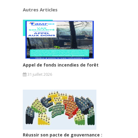
Autres Articles
Appel de fonds incendies de forêt
31 juillet 2026
Réussir son pacte de gouvernance :