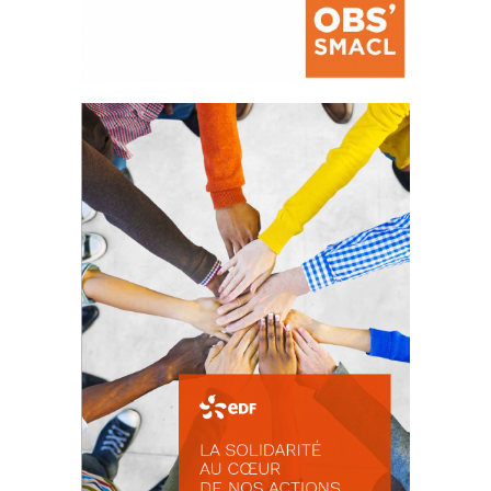
La prévention des conflits
d’intérêts
18 septembre 2023
FEUILLETER