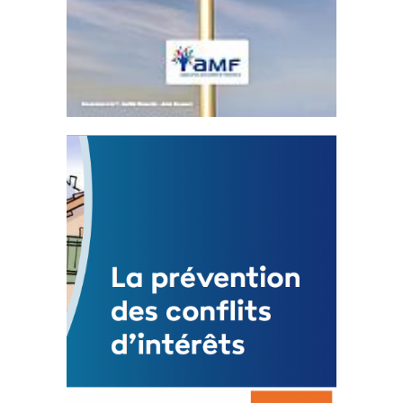
Statut de l’élu local
3 avril 2024
Mise à jour avril 2024
FEUILLETER