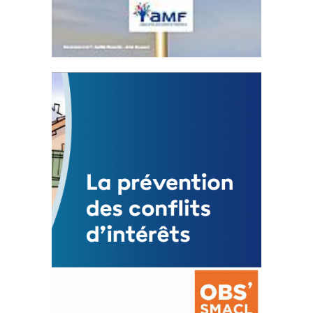
Statut de l’élu local
3 avril 2024
Mise à jour avril 2024
FEUILLETER