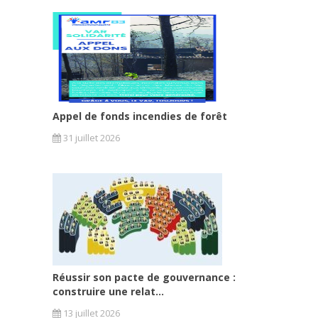
Appel de fonds incendies de forêt
31 juillet 2026
Réussir son pacte de gouvernance :
construire une relat...
13 juillet 2026