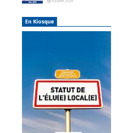
8 juillet 2026
En Kiosque