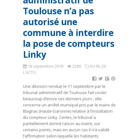
administratif de
Toulouse n’a pas
autorisé une
commune à interdire
la pose de compteurs
Linky
18 septembre 2018
2289
AU FIL DE
L'ACTU
Une décision rendue le 11 septembre par le
tribunal administratif de Toulouse fait couler
beaucoup d’encre ces derniers jours : elle
concerne un arrêté municipal pris par le maire de
Blagnac (Haute-Garonne) relative à l’installation
du compteur Linky. Certes, le tribunal a
partiellement donné raison au maire, sur
certains points, mais en aucun cas il n’a validé
l’affirmation selon laquelle les habitants