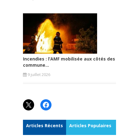
Incendies : l’AMF mobilisée aux côtés des
commune...
9 juillet 2026
X
Facebook
Articles Récents
Articles Populaires