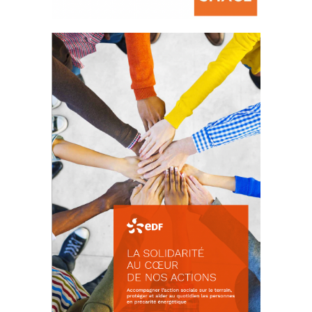
La prévention des conflits
d’intérêts
18 septembre 2023
FEUILLETER