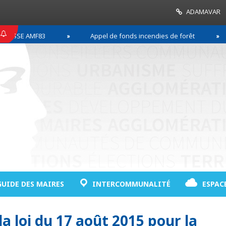
ADAMAVAR
SE AMF83
Appel de fonds incendies de forêt
GUIDE DES MAIRES
INTERCOMMUNALITÉ
ESPAC
a loi du 17 août 2015 pour la