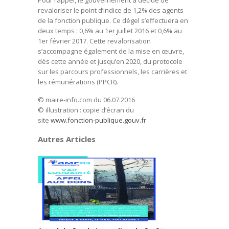
Pour rappel, le gouvernement a décidé de
revaloriser le point d’indice de 1,2% des agents
de la fonction publique. Ce dégel s’effectuera en
deux temps : 0,6% au 1er juillet 2016 et 0,6% au
1er février 2017. Cette revalorisation
s’accompagne également de la mise en œuvre,
dès cette année et jusqu’en 2020, du protocole
sur les parcours professionnels, les carrières et
les rémunérations (PPCR).
© maire-info.com du 06.07.2016
© illustration : copie d’écran du
site
www.fonction-publique.gouv.fr
Autres Articles