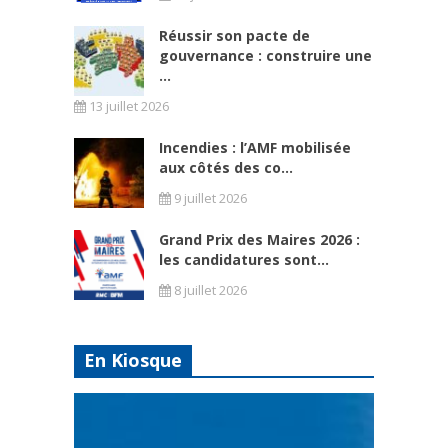
Réussir son pacte de
gouvernance : construire une
...
13 juillet 2026
Incendies : l’AMF mobilisée
aux côtés des co...
9 juillet 2026
Grand Prix des Maires 2026 :
les candidatures sont...
8 juillet 2026
En Kiosque