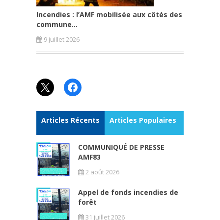
Incendies : l’AMF mobilisée aux côtés des
commune...
9 juillet 2026
X
Facebook
Articles Récents
Articles Populaires
COMMUNIQUÉ DE PRESSE
AMF83
2 août 2026
Appel de fonds incendies de
forêt
31 juillet 2026