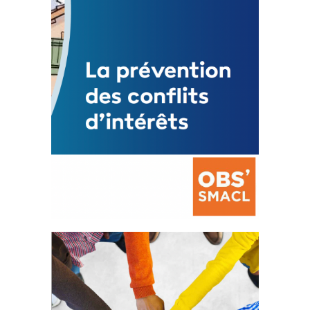
Mise à jour avril 2024
FEUILLETER
La prévention des conflits
d’intérêts
18 septembre 2023
FEUILLETER