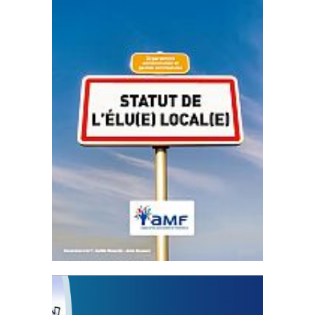
Statut de l’élu local
3 avril 2024