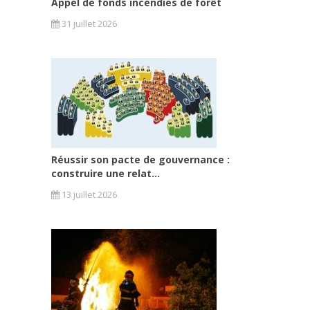
Appel de fonds incendies de forêt
31 juillet 2026
Réussir son pacte de gouvernance :
construire une relat...
13 juillet 2026