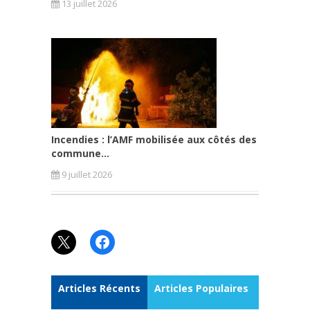
13 juillet 2026
Incendies : l’AMF mobilisée aux côtés des
commune...
9 juillet 2026
X
Facebook
Articles Récents
Articles Populaires