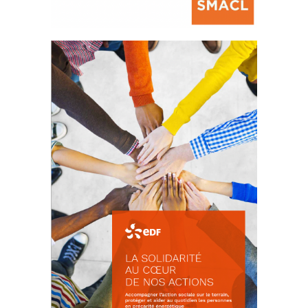
La prévention des conflits
d’intérêts
18 septembre 2023
FEUILLETER