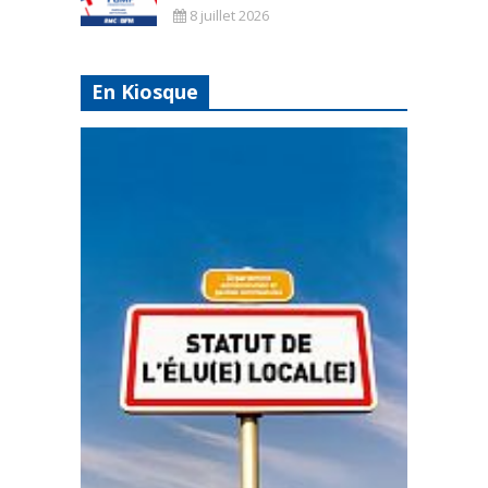
8 juillet 2026
En Kiosque