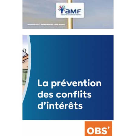
Statut de l’élu local
3 avril 2024
Mise à jour avril 2024
FEUILLETER