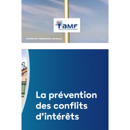
Statut de l’élu local
3 avril 2024
Mise à jour avril 2024
FEUILLETER