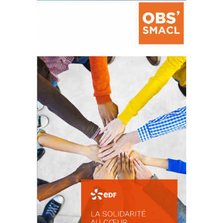
La prévention des conflits
d’intérêts
18 septembre 2023
FEUILLETER