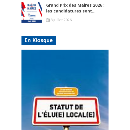
Grand Prix des Maires 2026 :
les candidatures sont...
8 juillet 2026
En Kiosque