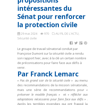
propositions
intéressantes du
Sénat pour renforcer
la protection civile
29 mai 2024
970
AU FIL DE L'ACTU
,
Sécurité civile
Le groupe de travail sénatorial conduit par
Françoise Dumont sur la sécurité civile a rendu
son rapport hier, avec à la clé un certain nombre
de préconisations pour faire face aux défis à
venir.
Par Franck Lemarc
« Pas de grand soir de la sécurité civile »
au menu
des recommandations de la mission sénatoriale,
mais une série de recommandations pour
«
préserver le modèle français »
et
« réfléchir aux
adaptations nécessaires pour faire face aux défis »
.
Après les terribles incendies qui ont frappé la