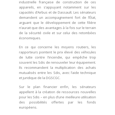
industrielle française de construction de ces
appareils, en s’appuyant notamment sur les
capacités d’Airbus et de Dassault. Les sénateurs
demandent un accompagnement fort de l’État,
arguant que le développement de cette filière
n’aurait que des avantages à la fois sur le terrain
de la sécurité civile et sur celui des retombées
économiques.
En ce qui concerne les moyens routiers, les
rapporteurs pointent le prix élevé des véhicules
de lutte contre l’incendie, qui empêche trop
souvent les Sdis de renouveler leur équipement.
Ils recommandent la multiplication des achats
mutualisés entre les Sdis, avec l’aide technique
et juridique de la DGSCGC.
Sur le plan financier enfin, les sénateurs
appellent à la création de ressources nouvelles
pour les Sdis – en plus d’une meilleure utilisation
des possibilités offertes par les fonds
européens.