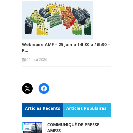
Webinaire AMF – 25 juin à 14h30 à 16h30 –
R...
21 mai 2026
X
Facebook
Articles Récents
Articles Populaires
COMMUNIQUÉ DE PRESSE
AMF83