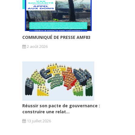
COMMUNIQUÉ DE PRESSE AMF83
2 août 2026
Réussir son pacte de gouvernance :
construire une relat...
13 juillet 2026