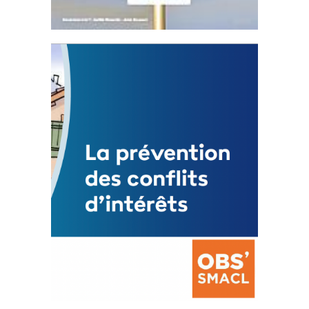
Statut de l’élu local
3 avril 2024
Mise à jour avril 2024
FEUILLETER