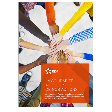
La prévention des conflits
d’intérêts
18 septembre 2023
FEUILLETER