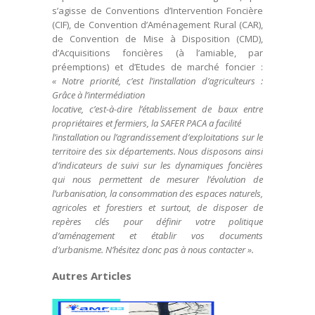
s’agisse de Conventions d’Intervention Foncière
(CIF), de Convention d’Aménagement Rural (CAR),
de Convention de Mise à Disposition (CMD),
d’Acquisitions foncières (à l’amiable, par
préemptions) et d’Etudes de marché foncier :
« Notre priorité, c’est l’installation d’agriculteurs :
Grâce à l’intermédiation
locative, c’est-à-dire l’établissement de baux entre
propriétaires et fermiers, la SAFER PACA a facilité
l’installation ou l’agrandissement d’exploitations sur le
territoire des six départements. Nous disposons ainsi
d’indicateurs de suivi sur les dynamiques foncières
qui nous permettent de
mesurer l’évolution de
l’urbanisation, la consommation des espaces naturels,
agricoles et forestiers et surtout, de disposer de
repères clés pour définir votre politique
d’aménagement et établir vos documents
d’urbanisme. N’hésitez donc pas à nous contacter ».
Autres Articles