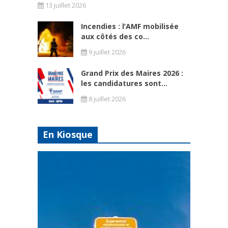
13 juillet 2026
Incendies : l’AMF mobilisée
aux côtés des co...
9 juillet 2026
Grand Prix des Maires 2026 :
les candidatures sont...
8 juillet 2026
En Kiosque