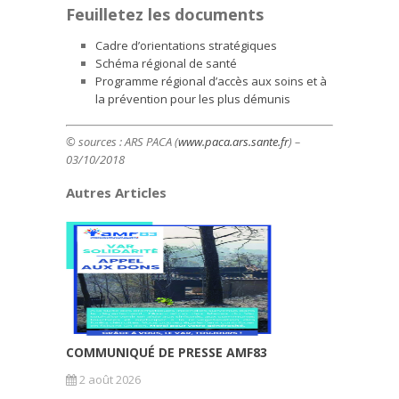
Feuilletez les documents
Cadre d’orientations stratégiques
Schéma régional de santé
Programme régional d’accès aux soins et à
la prévention pour les plus démunis
© sources : ARS PACA (
www.paca.ars.sante.fr
) –
03/10/2018
Autres Articles
COMMUNIQUÉ DE PRESSE AMF83
2 août 2026