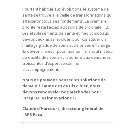
Pourtant habitué aux évolutions, le système de
santé se trouve à la veille de transformations qui
affecteront tous ses fondements. La première
priorité reste l’accès aux soins de proximité (…).
Les établissements de santé et médico-sociaux
devront eux aussi évoluer, pour constituer un
maillage gradué de soins et de prises en charge.
Ils devront investir pour maintenir un haut niveau
de qualité des soins et répondre aux demandes
croissantes d’expertise comme
d’accompagnement.
Nous ne pouvons penser les solutions de
demain à l’aune des outils d’hier, nous
devons renouveler nos méthodes pour
intégrer les innovations !
»
Claude d’Harcourt, directeur général de
l’ARS Paca