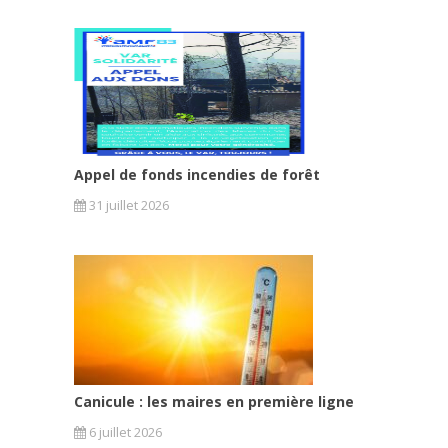
Appel de fonds incendies de forêt
31 juillet 2026
Canicule : les maires en première ligne
6 juillet 2026