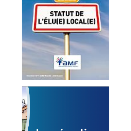
Statut de l’élu local
3 avril 2024
Mise à jour avril 2024
FEUILLETER