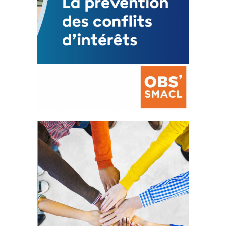
La prévention des conflits
d’intérêts
18 septembre 2023
FEUILLETER