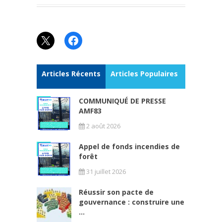
X
Facebook
Articles Récents
Articles Populaires
COMMUNIQUÉ DE PRESSE
AMF83
2 août 2026
Appel de fonds incendies de
forêt
31 juillet 2026
Réussir son pacte de
gouvernance : construire une
...