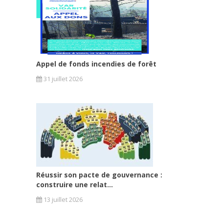
Appel de fonds incendies de forêt
31 juillet 2026
Réussir son pacte de gouvernance :
construire une relat...
13 juillet 2026