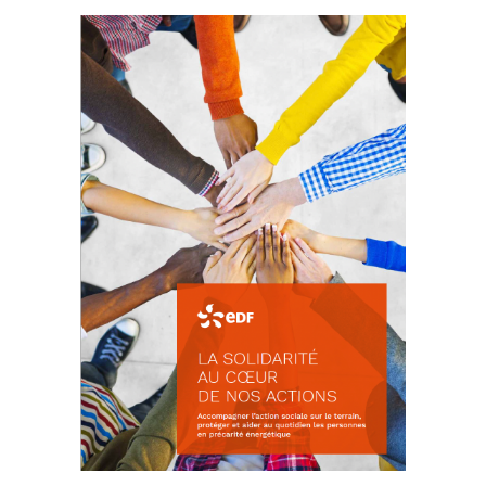
La prévention des conflits
d’intérêts
18 septembre 2023
FEUILLETER