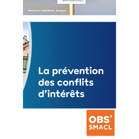
Statut de l’élu local
3 avril 2024
Mise à jour avril 2024
FEUILLETER