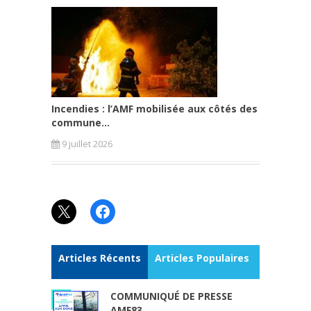
Incendies : l’AMF mobilisée aux côtés des
commune...
9 juillet 2026
X
Facebook
Articles Récents
Articles Populaires
COMMUNIQUÉ DE PRESSE
AMF83