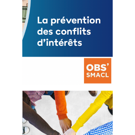
La prévention des conflits
d’intérêts
18 septembre 2023
FEUILLETER