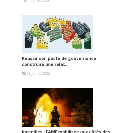
Réussir son pacte de gouvernance :
construire une relat...
13 juillet 2026
Incendies : l’AMF mobilisée aux côtés des