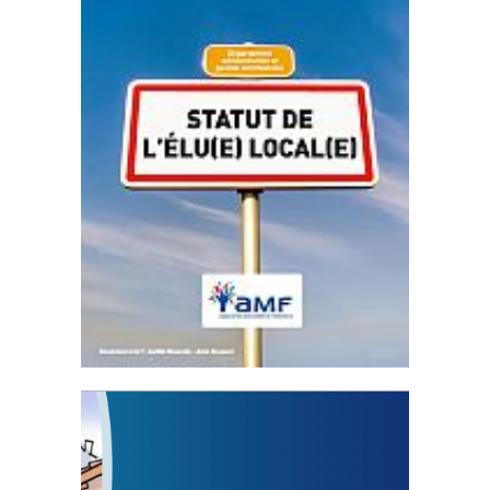
Statut de l’élu local
3 avril 2024
Mise à jour avril 2024
FEUILLETER